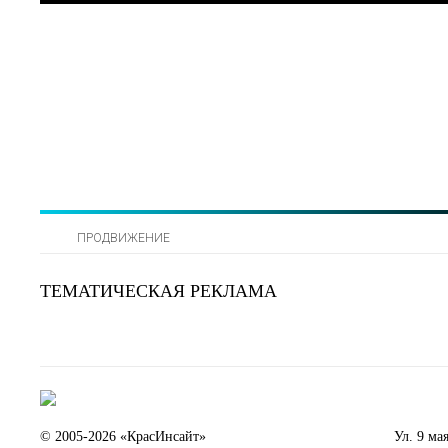
ПРОДВИЖЕНИЕ
ТЕМАТИЧЕСКАЯ РЕКЛАМА
© 2005-2026
«КрасИнсайт»
Ул. 9 ма