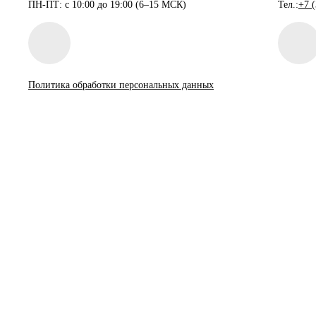
ПН-ПТ: с 10:00 до 19:00 (6–15 МСК)
Тел.:
+7 
Политика обработки персональных данных