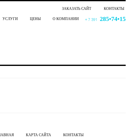
ЗАКАЗАТЬ САЙТ
КОНТАКТЫ
285•74•15
УСЛУГИ
ЦЕНЫ
О КОМПАНИИ
+ 7 391
ЛАВНАЯ
КАРТА САЙТА
КОНТАКТЫ