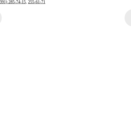
(391) 285-74-15
,
255-61-71