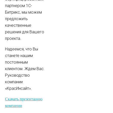
партнером 1С-
Битрикс, мы можем
предложить
качественные
решения для Вашего
проекта.
Надеемся, что Вы
станете нашим
постоянным
клиентом. Ждем Вас.
Руководство
компании
«КрасИнсайт».
Скачать презентацию
компании