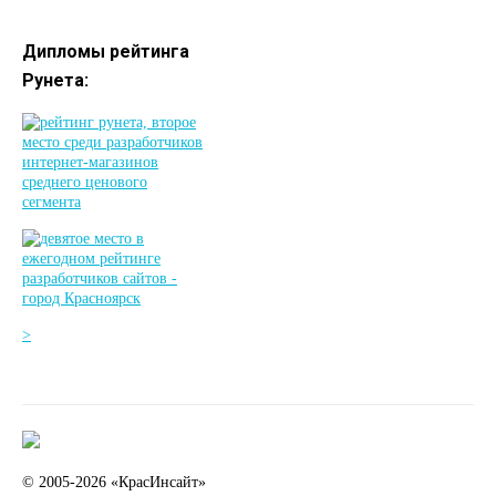
Дипломы рейтинга
Рунета:
>
© 2005-2026
«КрасИнсайт»