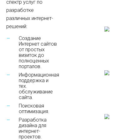
спектр услуг по
разработке
различных интернет-
решений:
Создание
Интернет сайтов
от простых
визиток до
полноценных
порталов.
Информационная
поддержка и
тех.
обслуживание
сайта.
Поисковая
оптимизация.
Разработка
дизайна для
интернет-
проектов.