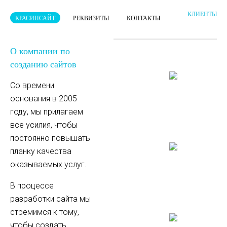
КЛИЕНТЫ
КРАСИНСАЙТ
РЕКВИЗИТЫ
КОНТАКТЫ
О компании по
созданию сайтов
Со времени
основания в 2005
году, мы прилагаем
все усилия, чтобы
постоянно повышать
планку качества
оказываемых услуг.
В процессе
разработки сайта мы
стремимся к тому,
чтобы создать