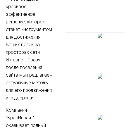
красивое,
эффективное
решение, которое
станет инструментом
для достижения
Ваших целей на
просторах сети
Интернет. Сразу
после появления
сайта мы предлагаем
актуальные методы
для его продвижения
и поддержки.
Компания
"КрасИнсайт"
оказывает полный