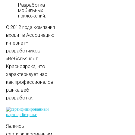
Разработка
мобильных
приложений.
С 2012 года компания
входит в Ассоциацию
интернет–
разработчиков
«ВебАльянс» г.
Красноярска, что
характеризует нас
как профессионалов
рынка веб-
разработки.
Являясь
сертифицированным